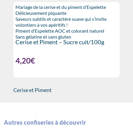
Mariage de la cerise et du piment d’Espelette
Délicieusement piquante
Saveurs subtils et caractère suave qui s’invite
volontiers à vos apéritifs !
Piment d’Espelette AOC et colorant naturel
Sans gélatine et sans gluten
Cerise et Piment
– Sucre cuit/100g
4,20
€
Cerise et Piment
Autres confiseries à découvrir