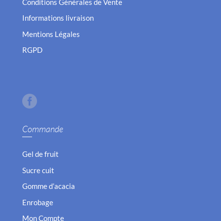
Conditions Générales de Vente
Informations livraison
Mentions Légales
RGPD
Commande
Gel de fruit
Sucre cuit
Gomme d’acacia
Enrobage
Mon Compte