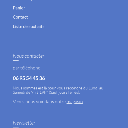
Panier
Contact
Liste de souhaits
Nous contacter
par téléphone
06 95 54 45 36
Nous sommes est là pour vous répondre du Lundi au
Samedi de 9h à 19h* (Sauf jours fériés).
Venez nous voir dans notre
magasin
Newsletter